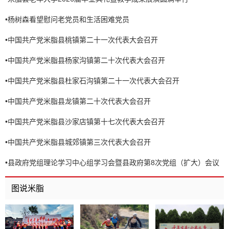
•
杨树森看望慰问老党员和生活困难党员
•
中国共产党米脂县桃镇第二十一次代表大会召开
•
中国共产党米脂县杨家沟镇第二十次代表大会召开
•
中国共产党米脂县杜家石沟镇第二十一次代表大会召开
•
中国共产党米脂县龙镇第二十次代表大会召开
•
中国共产党米脂县沙家店镇第十七次代表大会召开
•
中国共产党米脂县城郊镇第三次代表大会召开
•
县政府党组理论学习中心组学习会暨县政府第8次党组（扩大）会议
召开
图说米脂