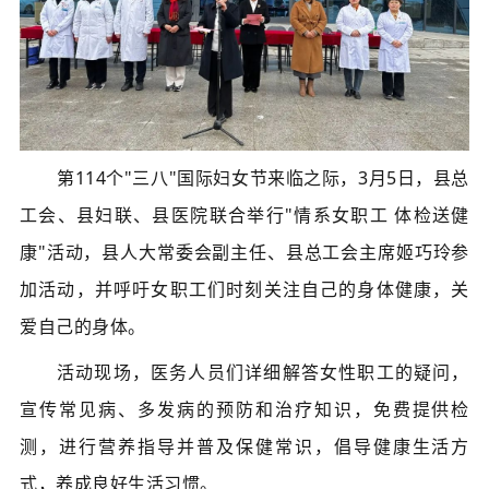
第114个
"三八"
国际妇女节来临之际，3月5日，县总
工会、县妇联、县医院联合举行"情系女职工 体检送健
康"活动，县人大常委会副主任、县总工会主席姬巧玲参
加活动，并呼吁女职工们时刻关注自己的身体健康，关
爱自己的身体。
活动现场，医务人员们详细解答女性职工的疑问，
宣传常见病、多发病的预防和治疗知识，免费提供检
测，进行营养指导并普及保健常识，倡导健康生活方
式，养成良好生活习惯。