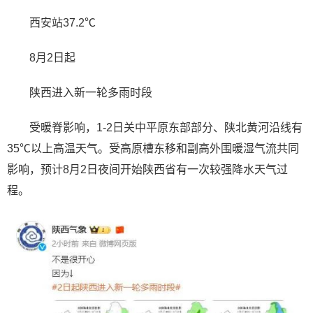
西安站37.2℃
8月2日起
陕西进入新一轮多雨时段
受暖脊影响，1-2日关中平原东部部分、陕北黄河沿线有
35℃以上高温天气。受高原槽东移和副高外围暖湿气流共同
影响，预计8月2日夜间开始陕西省有一次较强降水天气过
程。