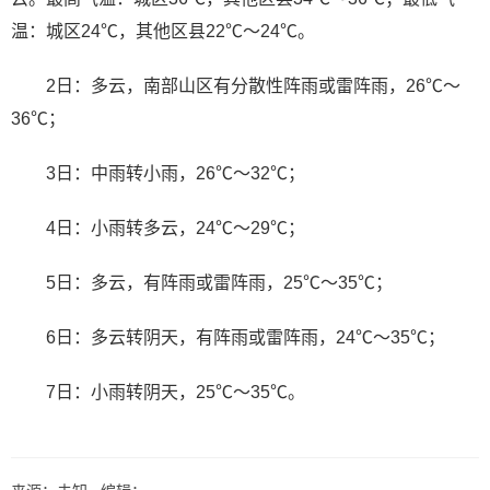
温：城区24℃，其他区县22℃～24℃。
2日：多云，南部山区有分散性阵雨或雷阵雨，26℃～
36℃；
3日：中雨转小雨，26℃～32℃；
4日：小雨转多云，24℃～29℃；
5日：多云，有阵雨或雷阵雨，25℃～35℃；
6日：多云转阴天，有阵雨或雷阵雨，24℃～35℃；
7日：小雨转阴天，25℃～35℃。