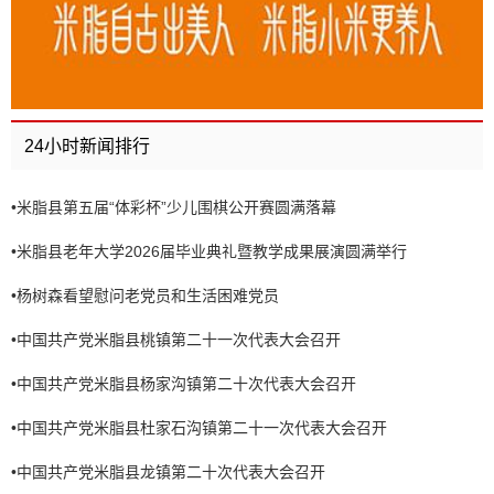
24小时新闻排行
•
米脂县第五届“体彩杯”少儿围棋公开赛圆满落幕
•
米脂县老年大学2026届毕业典礼暨教学成果展演圆满举行
•
杨树森看望慰问老党员和生活困难党员
•
中国共产党米脂县桃镇第二十一次代表大会召开
•
中国共产党米脂县杨家沟镇第二十次代表大会召开
•
中国共产党米脂县杜家石沟镇第二十一次代表大会召开
•
中国共产党米脂县龙镇第二十次代表大会召开