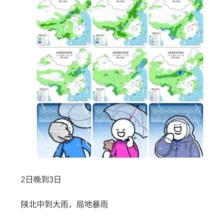
2日晚到3日
陕北中到大雨，局地暴雨