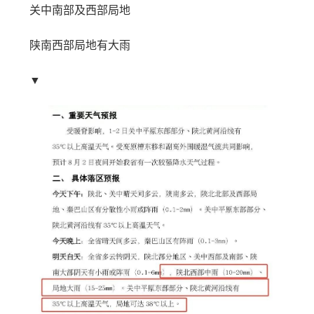
关中南部及西部局地
陕南西部局地有大雨
▼