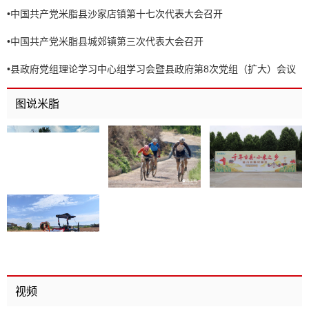
•
中国共产党米脂县沙家店镇第十七次代表大会召开
•
中国共产党米脂县城郊镇第三次代表大会召开
•
县政府党组理论学习中心组学习会暨县政府第8次党组（扩大）会议
召开
图说米脂
视频