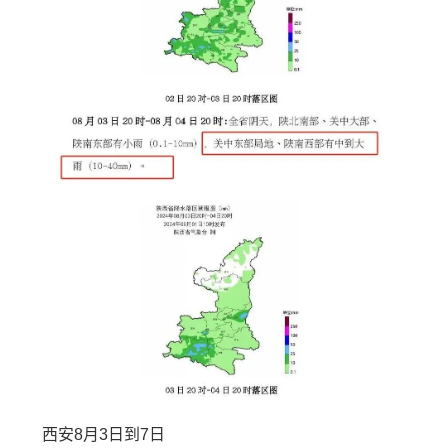
西安8月3日到7日