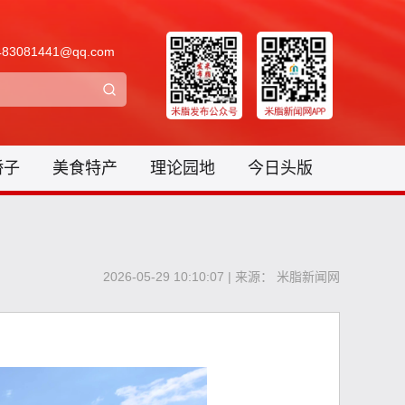
3081441@qq.com
骄子
美食特产
理论园地
今日头版
2026-05-29 10:10:07 | 来源： 米脂新闻网