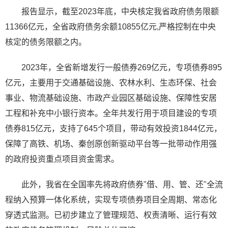
报告显示，截至2023年底，中央核定我省政府债务限额
11366亿元，全省政府债务余额10855亿元,严格控制在中央
核定的债务限额之内。
2023年，全省新增发行一般债券269亿元，专项债券895
亿元，主要用于交通基础设施、农林水利、生态环保、社会
事业、物流基础设施、市政产业园区基础设施、保障性安居
工程和补充中小银行资本。全年共发行用于项目建设的专项
债券815亿元，支持了645个项目，带动有效投资1844亿元，
保障了高铁、机场、秦创原创新驱动平台等一批带动作用强
的政府投资重点项目资金需求。
此外，我省在全国率先将政府债券"借、用、管、还"全流
程纳入预算一体化系统，实现专项债券项目全周期、常态化
穿透式监测。已初步建立了管理规范、权责清晰、运行有效