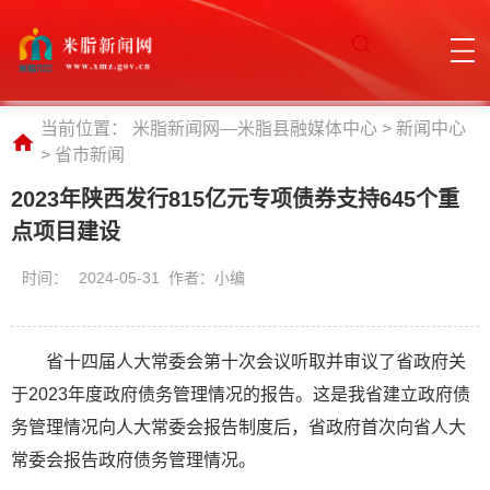
当前位置：
米脂新闻网—米脂县融媒体中心
>
新闻中心
>
省市新闻
2023年陕西发行815亿元专项债券支持645个重
点项目建设
时间：
2024-05-31 作者：小编
省十四届人大常委会第十次会议听取并审议了省政府关
于2023年度政府债务管理情况的报告。这是我省建立政府债
务管理情况向人大常委会报告制度后，省政府首次向省人大
常委会报告政府债务管理情况。