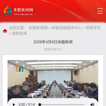
当前位置：
米脂新闻网—米脂县融媒体中心
>
视频专栏
>
视频新闻
2026年4月8日米脂新闻
2026-04-17