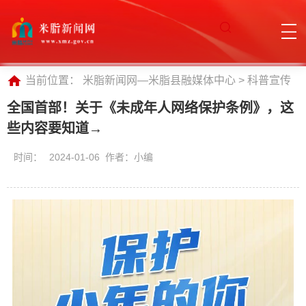
当前位置：
米脂新闻网—米脂县融媒体中心
>
科普宣传
全国首部！关于《未成年人网络保护条例》，这
些内容要知道→
时间：
2024-01-06 作者：小编