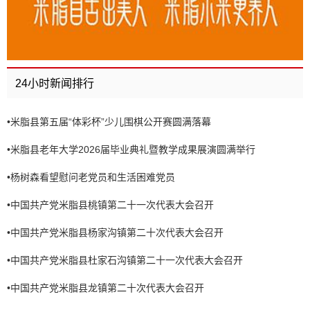
24小时新闻排行
•
米脂县第五届“体彩杯”少儿围棋公开赛圆满落幕
•
米脂县老年大学2026届毕业典礼暨教学成果展演圆满举行
•
杨树森看望慰问老党员和生活困难党员
•
中国共产党米脂县桃镇第二十一次代表大会召开
•
中国共产党米脂县杨家沟镇第二十次代表大会召开
•
中国共产党米脂县杜家石沟镇第二十一次代表大会召开
•
中国共产党米脂县龙镇第二十次代表大会召开