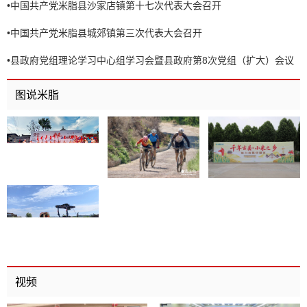
•
中国共产党米脂县沙家店镇第十七次代表大会召开
•
中国共产党米脂县城郊镇第三次代表大会召开
•
县政府党组理论学习中心组学习会暨县政府第8次党组（扩大）会议
召开
图说米脂
视频