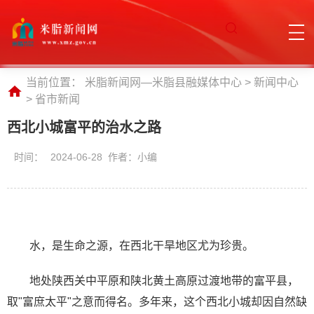
当前位置：
米脂新闻网—米脂县融媒体中心
>
新闻中心
>
省市新闻
西北小城富平的治水之路
时间：
2024-06-28 作者：小编
水，是生命之源，在西北干旱地区尤为珍贵。
地处陕西关中平原和陕北黄土高原过渡地带的富平县，
取"富庶太平"之意而得名。多年来，这个西北小城却因自然缺