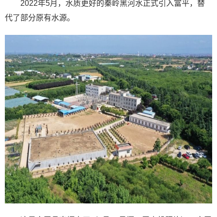
2022年5月，水质更好的秦岭黑河水正式引入富平，替
代了部分原有水源。