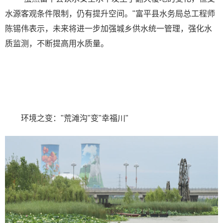
水源客观条件限制，仍有提升空间。"富平县水务局总工程师
陈锡伟表示，未来将进一步加强城乡供水统一管理，强化水
质监测，不断提高用水质量。
环境之变："荒滩沟"变"幸福川"