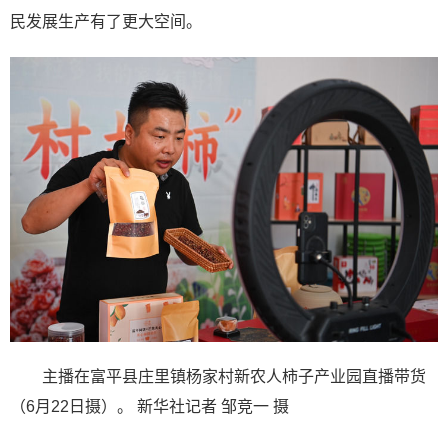
民发展生产有了更大空间。
主播在富平县庄里镇杨家村新农人柿子产业园直播带货
（6月22日摄）。 新华社记者 邹竞一 摄