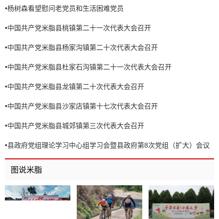
•
杨树森看望慰问老党员和生活困难党员
•
中国共产党米脂县桃镇第二十一次代表大会召开
•
中国共产党米脂县杨家沟镇第二十次代表大会召开
•
中国共产党米脂县杜家石沟镇第二十一次代表大会召开
•
中国共产党米脂县龙镇第二十次代表大会召开
•
中国共产党米脂县沙家店镇第十七次代表大会召开
•
中国共产党米脂县城郊镇第三次代表大会召开
•
县政府党组理论学习中心组学习会暨县政府第8次党组（扩大）会议
召开
图说米脂