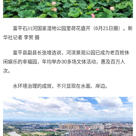
富平石川河国家湿地公园里荷花盛开（6月21日摄）。新
华社记者 李贺 摄
富平县副县长张增选说，河滨景观公园已成为老百姓休
闲娱乐的幸福园，年均举办30多场文体活动，惠及百万人
次。
水环境治理的成效，不只显现在水面、岸边。