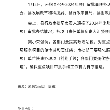
1月2日，米脂县召开2024年项目审批事项
委、县发展改革和科技局、县行政审批局、县财
政
会上，县行政审批局负责人通报了2024年
项目审批办结情况；各项目责任单位负责人汇报项
樊小荣强调，各部门要提高政治站位，对重
强服务项目的使命感和责任感；审批部门要强化
项目单位快速办理项目前期手续；各部门要强化协
道"，确保重点项目审批手续工作有力有序推进。
来源：米脂新闻网 编辑：
免责声明：