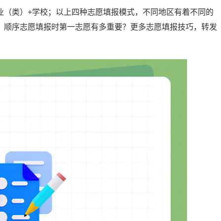
业（类）+学校；以上四种志愿填报模式，不同地区有着不同的
？顺序志愿填报时第一志愿有多重要？更多志愿填报技巧，转发