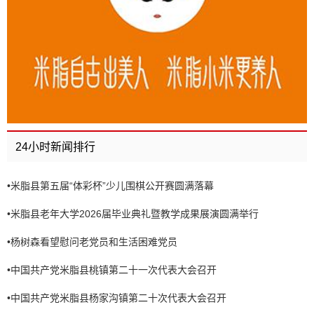
24小时新闻排行
•
米脂县第五届“体彩杯”少儿围棋公开赛圆满落幕
•
米脂县老年大学2026届毕业典礼暨教学成果展演圆满举行
•
杨树森看望慰问老党员和生活困难党员
•
中国共产党米脂县桃镇第二十一次代表大会召开
•
中国共产党米脂县杨家沟镇第二十次代表大会召开