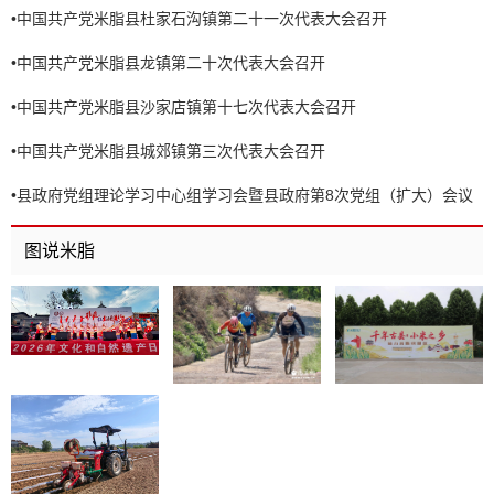
•
中国共产党米脂县杜家石沟镇第二十一次代表大会召开
•
中国共产党米脂县龙镇第二十次代表大会召开
•
中国共产党米脂县沙家店镇第十七次代表大会召开
•
中国共产党米脂县城郊镇第三次代表大会召开
•
县政府党组理论学习中心组学习会暨县政府第8次党组（扩大）会议
召开
图说米脂