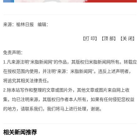
来源：榆林日报 编辑：
【
打 印
】【
顶 部
】【
关 闭
】
免责声明：
1.凡来源注明“米脂新闻网”的作品，其版权归米脂新闻网所有。转载应
在授权范围内使用，并注明“来源：米脂新闻网”。违反上述声明者，
将追究其相关法律责任。
2.除本站写作和整理的文章或图片外，其他文章或图片来自网上收
集，均已注明来源，其版权归作者本人所有，如果有任何侵犯您权益
的地方，请联系我们，我们将马上进行处理，谢谢。
相关新闻推荐