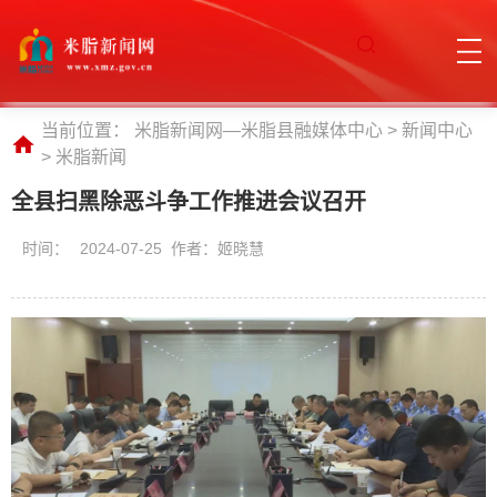
当前位置：
米脂新闻网—米脂县融媒体中心
>
新闻中心
>
米脂新闻
全县扫黑除恶斗争工作推进会议召开
时间：
2024-07-25 作者：姬晓慧