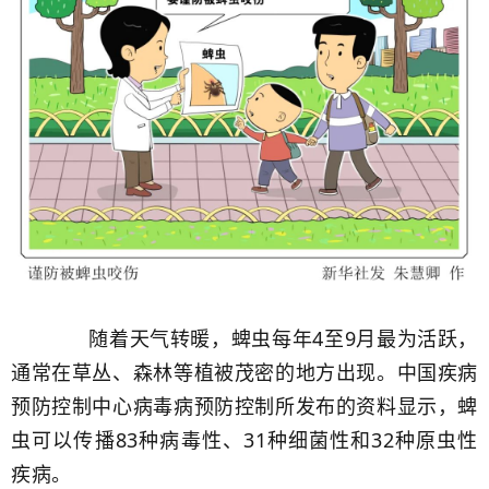
随着天气转暖，蜱虫每年4至9月最为活跃，
通常在草丛、森林等植被茂密的地方出现。中国疾病
预防控制中心病毒病预防控制所发布的资料显示，蜱
虫可以传播83种病毒性、31种细菌性和32种原虫性
疾病。