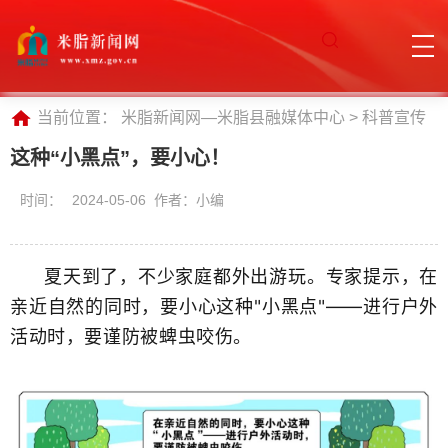
当前位置：
米脂新闻网—米脂县融媒体中心
>
科普宣传
这种“小黑点”，要小心！
时间：
2024-05-06 作者：小编
夏天到了，不少家庭都外出游玩。专家提示，在
亲近自然的同时，要小心这种"小黑点"——进行户外
活动时，要谨防被蜱虫咬伤。