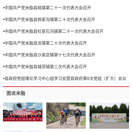
•
中国共产党米脂县桃镇第二十一次代表大会召开
•
中国共产党米脂县杨家沟镇第二十次代表大会召开
•
中国共产党米脂县杜家石沟镇第二十一次代表大会召开
•
中国共产党米脂县龙镇第二十次代表大会召开
•
中国共产党米脂县沙家店镇第十七次代表大会召开
•
中国共产党米脂县城郊镇第三次代表大会召开
•
县政府党组理论学习中心组学习会暨县政府第8次党组（扩大）会议
召开
图说米脂