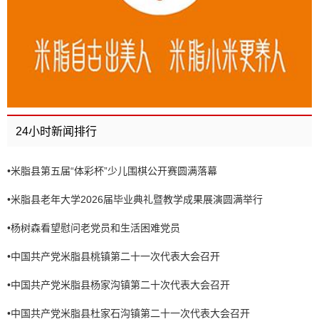
24小时新闻排行
•
米脂县第五届“体彩杯”少儿围棋公开赛圆满落幕
•
米脂县老年大学2026届毕业典礼暨教学成果展演圆满举行
•
杨树森看望慰问老党员和生活困难党员
•
中国共产党米脂县桃镇第二十一次代表大会召开
•
中国共产党米脂县杨家沟镇第二十次代表大会召开
•
中国共产党米脂县杜家石沟镇第二十一次代表大会召开