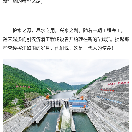
新生活的希望之路；
……
护水之源，尽水之用，兴水之利。随着一期工程完工，
越来越多的引汉济渭工程建设者开始转往新的"战场"。提起那
些曾经挥汗如雨的岁月，他们说，这是一代人的使命！