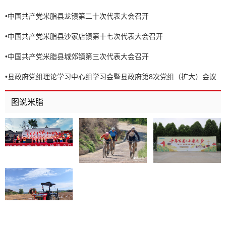
•
中国共产党米脂县龙镇第二十次代表大会召开
•
中国共产党米脂县沙家店镇第十七次代表大会召开
•
中国共产党米脂县城郊镇第三次代表大会召开
•
县政府党组理论学习中心组学习会暨县政府第8次党组（扩大）会议
召开
图说米脂