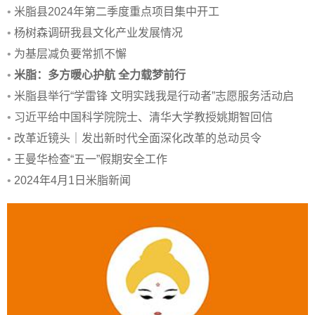
•
米脂县2024年第二季度重点项目集中开工
•
杨树森调研我县文化产业发展情况
•
为基层减负要常抓不懈
•
米脂：多方暖心护航 全力载梦前行
•
米脂县举行“学雷锋 文明实践我是行动者”志愿服务活动启
•
习近平给中国科学院院士、清华大学教授姚期智回信
•
改革近镜头｜发出新时代全面深化改革的总动员令
•
王曼华检查“五一”假期安全工作
•
2024年4月1日米脂新闻