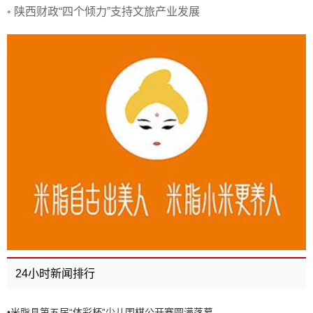
•
陕西财政“四个倾力”支持文旅产业发展
24小时新闻排行
•
米脂县第五届“体彩杯”少儿围棋公开赛圆满落幕