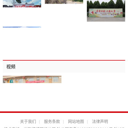
视频
关于我们
|
服务条款
|
网站地图
|
法律声明