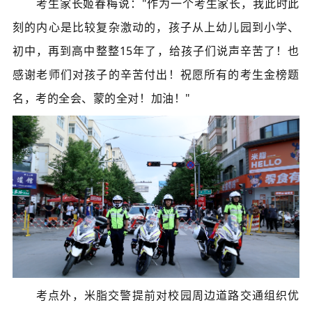
考生家长姬春梅说："作为一个考生家长，我此时此
刻的内心是比较复杂激动的，孩子从上幼儿园到小学、
初中，再到高中整整15年了，给孩子们说声辛苦了！也
感谢老师们对孩子的辛苦付出！祝愿所有的考生金榜题
名，考的全会、蒙的全对！加油！
"
考点外，米脂交警提前对校园周边道路交通组织优