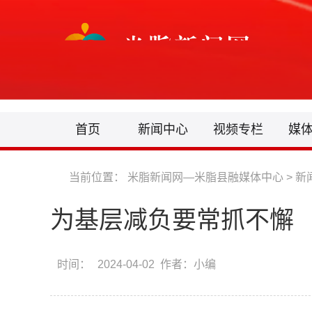
首页
新闻中心
视频专栏
媒
当前位置：
米脂新闻网—米脂县融媒体中心
>
新
为基层减负要常抓不懈
时间：
2024-04-02 作者：小编