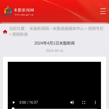
当前位置：
米脂新闻网—米脂县融媒体中心
>
视频专栏
>
视频新闻
2024年4月1日米脂新闻
2024-04-11