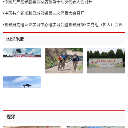
•
中国共产党米脂县沙家店镇第十七次代表大会召开
•
中国共产党米脂县城郊镇第三次代表大会召开
•
县政府党组理论学习中心组学习会暨县政府第8次党组（扩大）会议
召开
图说米脂
视频