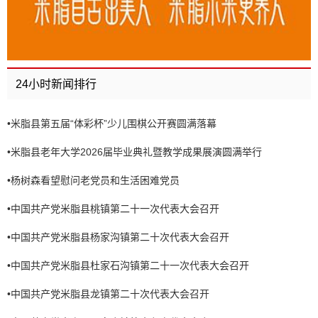
24小时新闻排行
•
米脂县第五届“体彩杯”少儿围棋公开赛圆满落幕
•
米脂县老年大学2026届毕业典礼暨教学成果展演圆满举行
•
杨树森看望慰问老党员和生活困难党员
•
中国共产党米脂县桃镇第二十一次代表大会召开
•
中国共产党米脂县杨家沟镇第二十次代表大会召开
•
中国共产党米脂县杜家石沟镇第二十一次代表大会召开
•
中国共产党米脂县龙镇第二十次代表大会召开