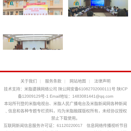
关于我们
|
服务条款
|
网站地图
|
法律声明
技术支持：
米脂婆姨网络公司
陕公网安备61082702000111号
陕ICP
备12009129号-1
Email地址：
1483081441@qq.com
本站所刊登的米脂电视台、米脂人民广播电台及米脂新闻网各种新闻
﹑信息和各种专题专栏资料，均为米脂融媒版权所有，未经协议授权
禁止下载使用。
互联网新闻信息服务许可证：61120220017 信息网络传播视听节目