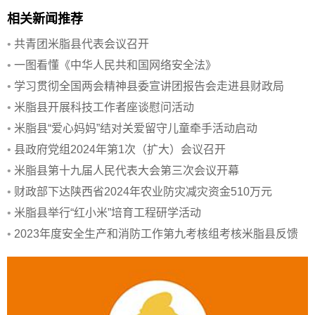
相关新闻推荐
•
共青团米脂县代表会议召开
•
一图看懂《中华人民共和国网络安全法》
•
学习贯彻全国两会精神县委宣讲团报告会走进县财政局
•
米脂县开展科技工作者座谈慰问活动
•
米脂县“爱心妈妈”结对关爱留守儿童牵手活动启动
•
县政府党组2024年第1次（扩大）会议召开
•
米脂县第十九届人民代表大会第三次会议开幕
•
财政部下达陕西省2024年农业防灾减灾资金510万元
•
米脂县举行“红小米”培育工程研学活动
•
2023年度安全生产和消防工作第九考核组考核米脂县反馈
会议召开