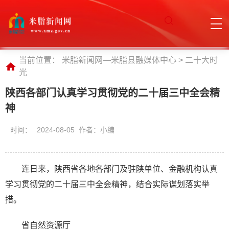
当前位置：
米脂新闻网—米脂县融媒体中心
>
二十大时
光
陕西各部门认真学习贯彻党的二十届三中全会精
神
时间：
2024-08-05 作者：小编
连日来，陕西省各地各部门及驻陕单位、金融机构认真
学习贯彻党的二十届三中全会精神，结合实际谋划落实举
措。
省自然资源厅