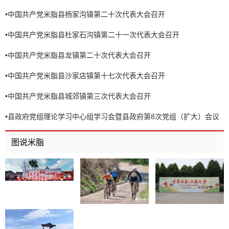
•
中国共产党米脂县杨家沟镇第二十次代表大会召开
•
中国共产党米脂县杜家石沟镇第二十一次代表大会召开
•
中国共产党米脂县龙镇第二十次代表大会召开
•
中国共产党米脂县沙家店镇第十七次代表大会召开
•
中国共产党米脂县城郊镇第三次代表大会召开
•
县政府党组理论学习中心组学习会暨县政府第8次党组（扩大）会议
召开
图说米脂