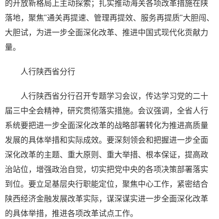
的开放新格局上主动探索；扎实推动海关各项改革措施在陕
落地，聚焦"通关再提速、管理再提效、服务再提质"大胆闯、
大胆试，为进一步全面深化改革、推进中国式现代化贡献力
量。
人行陕西省分行
人行陕西省分行召开专题学习会议，传达学习党的二十
届三中全会精神，研究贯彻落实措施。会议强调，全省人行
系统要把进一步全面深化改革的战略部署转化为推进高质量
发展的具体举措和实际成效。要深刻领会和把握进一步全面
深化改革的主题、重大原则、重大举措、根本保证，提高政
治站位，增强政治自觉，切实把党中央的各项决策部署落实
到位。要立足基层央行职能定位，聚焦中心工作，紧密结合
陕西经济金融发展改革实际，谋深谋实进一步全面深化改革
的具体举措，推进各项改革试点工作。