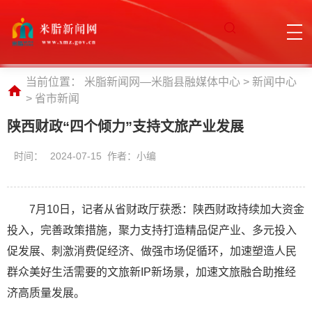
当前位置：
米脂新闻网—米脂县融媒体中心
>
新闻中心
>
省市新闻
陕西财政“四个倾力”支持文旅产业发展
时间：
2024-07-15 作者：小编
7月10日，记者从省财政厅获悉：陕西财政持续加大资金
投入，完善政策措施，聚力支持打造精品促产业、多元投入
促发展、刺激消费促经济、做强市场促循环，加速塑造人民
群众美好生活需要的文旅新IP新场景，加速文旅融合助推经
济高质量发展。