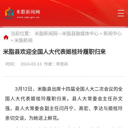
当前位置：
米脂新闻网—米脂县融媒体中心
>
新闻中心
>
米脂新闻
米脂县欢迎全国人大代表姬桂玲履职归来
时间：
2024-03-13 作者：李苑祯
3月12日，米脂县出席十四届全国人大二次会议的全
国人大代表姬桂玲履职归来。县人大常委会主任孙文
强，县人大常委会副主任闫丹宁、高宏、李达与姬桂玲
亲切交谈，为她送上鲜花。