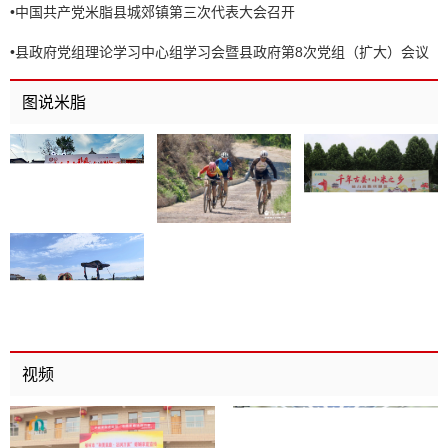
•
中国共产党米脂县城郊镇第三次代表大会召开
•
县政府党组理论学习中心组学习会暨县政府第8次党组（扩大）会议
召开
图说米脂
视频