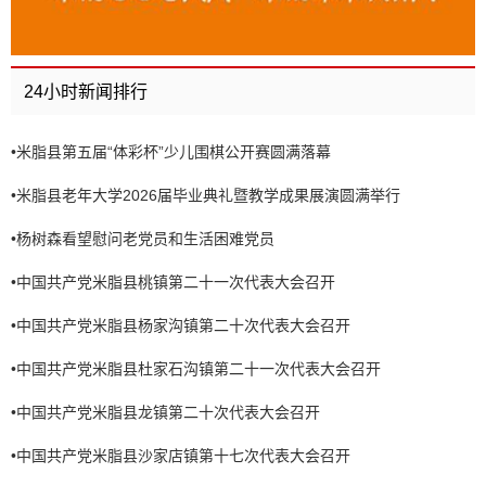
24小时新闻排行
•
米脂县第五届“体彩杯”少儿围棋公开赛圆满落幕
•
米脂县老年大学2026届毕业典礼暨教学成果展演圆满举行
•
杨树森看望慰问老党员和生活困难党员
•
中国共产党米脂县桃镇第二十一次代表大会召开
•
中国共产党米脂县杨家沟镇第二十次代表大会召开
•
中国共产党米脂县杜家石沟镇第二十一次代表大会召开
•
中国共产党米脂县龙镇第二十次代表大会召开
•
中国共产党米脂县沙家店镇第十七次代表大会召开