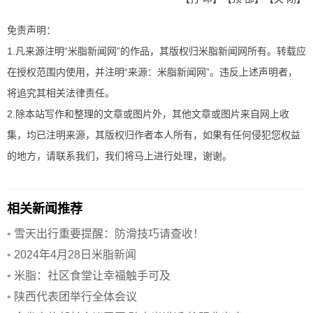
免责声明：
1.凡来源注明“米脂新闻网”的作品，其版权归米脂新闻网所有。转载应
在授权范围内使用，并注明“来源：米脂新闻网”。违反上述声明者，
将追究其相关法律责任。
2.除本站写作和整理的文章或图片外，其他文章或图片来自网上收
集，均已注明来源，其版权归作者本人所有，如果有任何侵犯您权益
的地方，请联系我们，我们将马上进行处理，谢谢。
相关新闻推荐
•
雪天出行重要提醒：防滑技巧请查收！
•
2024年4月28日米脂新闻
•
米脂：社区食堂让幸福触手可及
•
陕西代表团举行全体会议