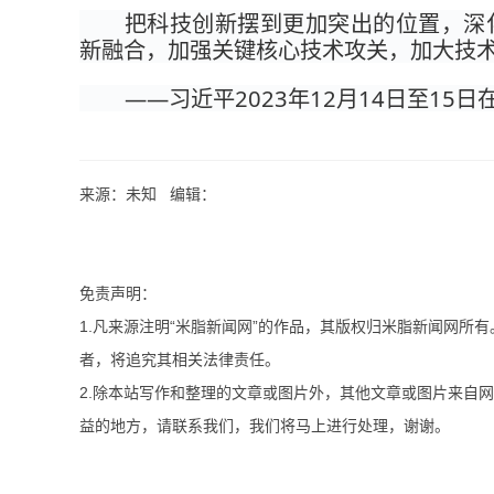
把科技创新摆到更加突出的位置，深
新融合，加强关键核心技术攻关，加大技
——习近平2023年12月14日至15
来源：未知 编辑：
免责声明：
1.凡来源注明“米脂新闻网”的作品，其版权归米脂新闻网所
者，将追究其相关法律责任。
2.除本站写作和整理的文章或图片外，其他文章或图片来自
益的地方，请联系我们，我们将马上进行处理，谢谢。