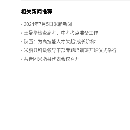
相关新闻推荐
•
2024年7月5日米脂新闻
•
王曼华检查高考、中考考点准备工作
•
陕西：为高技能人才架起“成长阶梯”
•
米脂县科级领导干部专题培训班开班仪式举行
•
共青团米脂县代表会议召开