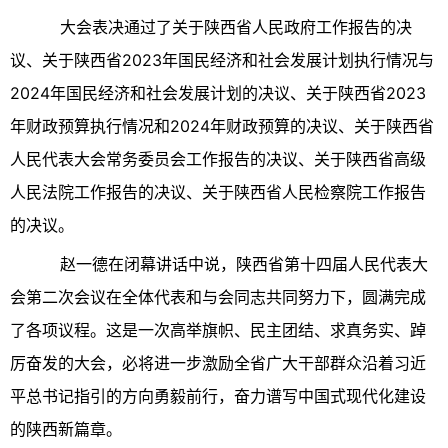
大会表决通过了关于陕西省人民政府工作报告的决
议、关于陕西省2023年国民经济和社会发展计划执行情况与
2024年国民经济和社会发展计划的决议、关于陕西省2023
年财政预算执行情况和2024年财政预算的决议、关于陕西省
人民代表大会常务委员会工作报告的决议、关于陕西省高级
人民法院工作报告的决议、关于陕西省人民检察院工作报告
的决议。
赵一德在闭幕讲话中说，陕西省第十四届人民代表大
会第二次会议在全体代表和与会同志共同努力下，圆满完成
了各项议程。这是一次高举旗帜、民主团结、求真务实、踔
厉奋发的大会，必将进一步激励全省广大干部群众沿着习近
平总书记指引的方向勇毅前行，奋力谱写中国式现代化建设
的陕西新篇章。