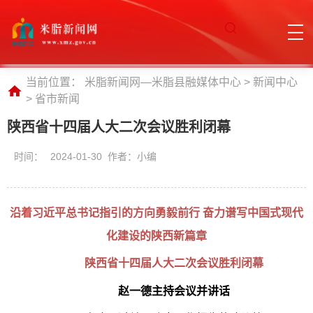
当前位置：
米脂新闻网—米脂县融媒体中心
>
新闻中心
>
省市新闻
陕西省十四届人大二次会议胜利闭幕
时间：
2024-01-30 作者：小编
沿着习近平总书记指引的方向勇毅前行 奋力谱写中国式现代
化建设的陕西新篇章
陕西省十四届人大二次会议胜利闭幕
赵一德主持会议并讲话