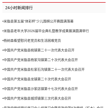
24小时新闻排行
•
米脂县第五届“体彩杯”少儿围棋公开赛圆满落幕
•
米脂县老年大学2026届毕业典礼暨教学成果展演圆满举行
•
杨树森看望慰问老党员和生活困难党员
•
中国共产党米脂县桃镇第二十一次代表大会召开
•
中国共产党米脂县杨家沟镇第二十次代表大会召开
•
中国共产党米脂县杜家石沟镇第二十一次代表大会召开
•
中国共产党米脂县龙镇第二十次代表大会召开
•
中国共产党米脂县沙家店镇第十七次代表大会召开
•
中国共产党米脂县城郊镇第三次代表大会召开