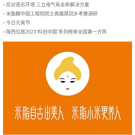
•
应对恶劣环境 三立电气有全新解决方案
•
米脂籍中国工程院院士高雄厚回乡考察调研
•
今日元宵节
•
陕西位居2023“科创中国”系列榜单全国第一方阵