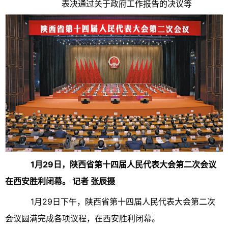
表决通过关于政府工作报告的决议等
1月29日，陕西省第十四届人民代表大会第二次会议
在西安胜利闭幕。 记者 张辰摄
1月29日下午，陕西省第十四届人民代表大会第二次
会议圆满完成各项议程，在西安胜利闭幕。