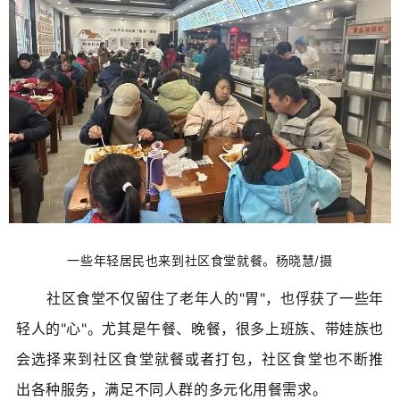
一些年轻居民也来到社区食堂就餐。杨晓慧/摄
社区食堂不仅留住了老年人的"胃"，也俘获了一些年
轻人的"心"。尤其是午餐、晚餐，很多上班族、带娃族也
会选择来到社区食堂就餐或者打包，社区食堂也不断推
出各种服务，满足不同人群的多元化用餐需求。