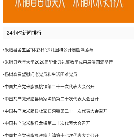
24小时新闻排行
•
米脂县第五届“体彩杯”少儿围棋公开赛圆满落幕
•
米脂县老年大学2026届毕业典礼暨教学成果展演圆满举行
•
杨树森看望慰问老党员和生活困难党员
•
中国共产党米脂县桃镇第二十一次代表大会召开
•
中国共产党米脂县杨家沟镇第二十次代表大会召开
•
中国共产党米脂县杜家石沟镇第二十一次代表大会召开
•
中国共产党米脂县龙镇第二十次代表大会召开
•
中国共产党米脂县沙家店镇第十七次代表大会召开