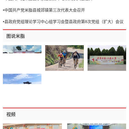
•
中国共产党米脂县城郊镇第三次代表大会召开
•
县政府党组理论学习中心组学习会暨县政府第8次党组（扩大）会议
召开
图说米脂
视频