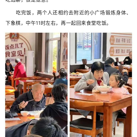
吃完饭，两个人还相约去附近的小广场锻炼身体、
下象棋，中午11时左右，再一起回来食堂吃饭。