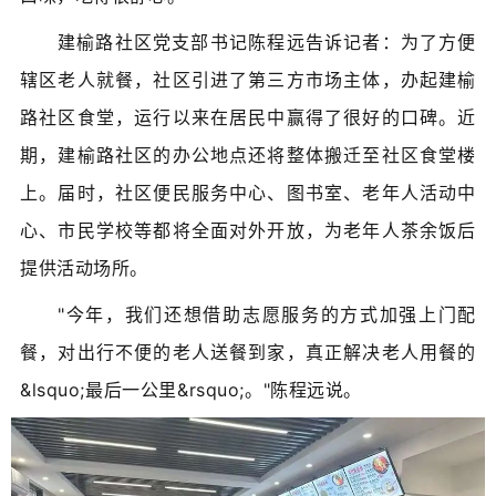
建榆路社区党支部书记陈程远告诉记者：为了方便
辖区老人就餐，社区引进了第三方市场主体，办起建榆
路社区食堂，运行以来在居民中赢得了很好的口碑。近
期，建榆路社区的办公地点还将整体搬迁至社区食堂楼
上。届时，社区便民服务中心、图书室、老年人活动中
心、市民学校等都将全面对外开放，为老年人茶余饭后
提供活动场所。
"今年，我们还想借助志愿服务的方式加强上门配
餐，对出行不便的老人送餐到家，真正解决老人用餐的
&lsquo;最后一公里&rsquo;。"陈程远说。