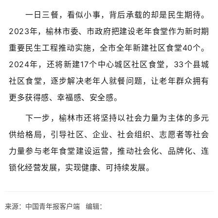
一日三餐，看似小事，背后承载的却是民生期待。
2023年，榆林市委、市政府把建设老年食堂作为新时期
重要民生工程推动实施，全市全年新建社区食堂40个。
2024年，还将新建17个中心城区社区食堂，33个县城
社区食堂，逐步解决老年人就餐问题，让老年群众拥有
更多获得感、幸福感、安全感。
下一步，榆林市还将坚持以社会力量为主体的多元
供给格局，引导社区、企业、社会组织、志愿者等社会
力量参与老年食堂建设运营，推动社会化、品牌化、连
锁化经营发展，实现健康、可持续发展。
来源：中国青年报客户端 编辑：