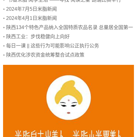
•
2024年7月5日米脂新闻
•
2024年4月1日米脂新闻
•
陕西134个特色产品纳入全国特质农品名录 总量居全国第一
•
陕西工业：步伐稳健向上向好
•
每日一课 || 这些行为可能影响公正执行公务
•
陕西优化涉农资金统筹整合试点政策