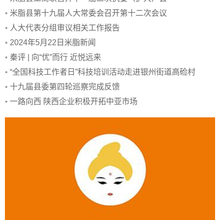
•
米脂县第十九届人大常委会召开第十二次会议
•
人大代表分组审议相关工作报告
•
2024年5月22日米脂新闻
•
秦评 | 向“优”而行 近悦远来
•
“全国科技工作者日”科技培训活动走进银州街道高硷村
•
十九届县委第四轮巡察完成反馈
•
一路向西 陕西企业积极开拓中亚市场