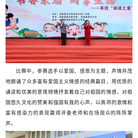
比赛中，参赛选手以爱国、感恩为主题，声情并茂
地朗诵了众多富有爱国主义情感的经典篇目，用优质的
诵读和优美的意境倾情抒发着自己对祖国的情感、对祖
国悠久文化的赞美和强国有我的心声，以高昂的激情和
富有感染力的表现赢得评委老师和在场观众的阵阵掌
声。