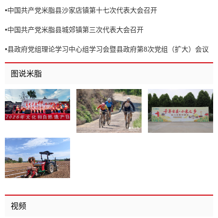
•
中国共产党米脂县沙家店镇第十七次代表大会召开
•
中国共产党米脂县城郊镇第三次代表大会召开
•
县政府党组理论学习中心组学习会暨县政府第8次党组（扩大）会议
召开
图说米脂
视频