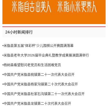
24小时新闻排行
•
米脂县第五届“体彩杯”少儿围棋公开赛圆满落幕
•
米脂县老年大学2026届毕业典礼暨教学成果展演圆满举行
•
杨树森看望慰问老党员和生活困难党员
•
中国共产党米脂县桃镇第二十一次代表大会召开
•
中国共产党米脂县杨家沟镇第二十次代表大会召开
•
中国共产党米脂县杜家石沟镇第二十一次代表大会召开
•
中国共产党米脂县龙镇第二十次代表大会召开