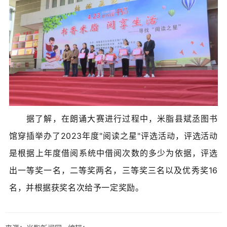
据了解，在朗诵大赛进行过程中，米脂县斌丞图书
馆穿插举办了2023年度"阅读之星"评选活动，评选活动
是根据上年度借阅系统中借阅次数的多少为依据，评选
出一等奖一名，二等奖两名，三等奖三名以及优秀奖16
名，并根据获奖名次给予一定奖励。