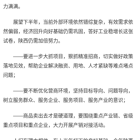
力满满。
展望下半年，当前外部环境依然错综复杂，有效需求依
然偏弱，经济回升向好基础仍需巩固，答好工业稳增长这张
试卷，陕西仍需加倍努力。
——要进一步大抓项目，狠抓精准招商，切实做好政策
落地见效，帮助企业解决融资、用地、人才紧缺等难点堵点
问题；
——要不断优化营商环境，坚持目标导向、问题导向，
树立服务群众、服务企业、服务项目、服务产业的意识；
——商品卖出去才是硬道理，要围绕重点产业链、省级
重点项目和重点企业，大力开展产销对接活动。