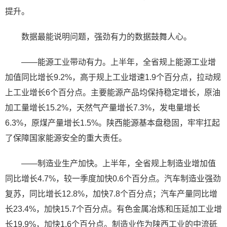
提升。
数据最能说明问题，强劲有力的数据鼓舞人心。
——能源工业带动有力。上半年，全省规上能源工业增
加值同比增长9.2%，高于规上工业增速1.9个百分点，拉动规
上工业增长6个百分点。主要能源产品均保持稳定增长，原油
加工量增长15.2%，天然气产量增长7.3%，发电量增长
6.3%，原煤产量增长1.5%。陕西能源基本盘稳固，牢牢扛起
了保障国家能源安全的重大责任。
——制造业生产加快。上半年，全省规上制造业增加值
同比增长4.7%，较一季度加快0.6个百分点。汽车制造业强劲
复苏，同比增长12.8%，加快7.8个百分点；汽车产量同比增
长23.4%，加快15.7个百分点。有色金属冶炼和压延加工业增
长19.9%，加快1.6个百分点。制造业作为陕西工业的中流砥