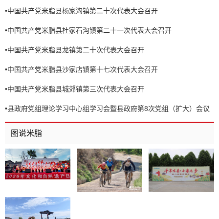
•
中国共产党米脂县杨家沟镇第二十次代表大会召开
•
中国共产党米脂县杜家石沟镇第二十一次代表大会召开
•
中国共产党米脂县龙镇第二十次代表大会召开
•
中国共产党米脂县沙家店镇第十七次代表大会召开
•
中国共产党米脂县城郊镇第三次代表大会召开
•
县政府党组理论学习中心组学习会暨县政府第8次党组（扩大）会议
召开
图说米脂