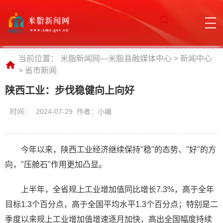
当前位置：
米脂新闻网—米脂县融媒体中心
>
新闻中心
>
省市新闻
陕西工业：步伐稳健向上向好
时间：
2024-07-29 作者：小编
今年以来，陕西工业经济继续保持"稳"的态势、"好"的方
向，"压舱石"作用更加凸显。
上半年，全省规上工业增加值同比增长7.3%，高于全年
目标1.3个百分点，高于全国平均水平1.3个百分点；特别是二
季度以来规上工业增加值增速逐月加快，高出全国幅度持续