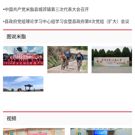
•
中国共产党米脂县城郊镇第三次代表大会召开
•
县政府党组理论学习中心组学习会暨县政府第8次党组（扩大）会议
召开
图说米脂
视频