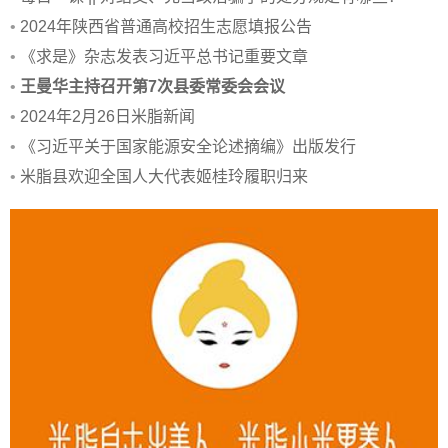
•
2024年陕西省普通高校招生志愿填报公告
•
《求是》杂志发表习近平总书记重要文章
•
王曼华主持召开第7次县委常委会会议
•
2024年2月26日米脂新闻
•
《习近平关于国家能源安全论述摘编》出版发行
•
米脂县欢迎全国人大代表姬桂玲履职归来