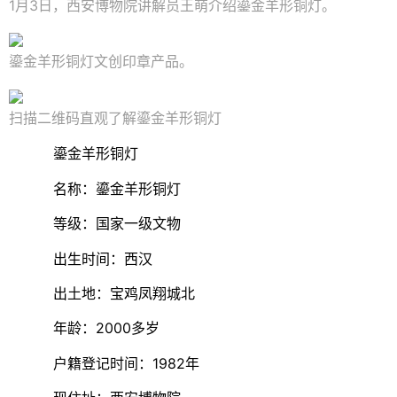
1月3日，西安博物院讲解员王萌介绍鎏金羊形铜灯。
鎏金羊形铜灯文创印章产品。
扫描二维码直观了解鎏金羊形铜灯
鎏金羊形铜灯
名称：鎏金羊形铜灯
等级：国家一级文物
出生时间：西汉
出土地：宝鸡凤翔城北
年龄：2000多岁
户籍登记时间：1982年