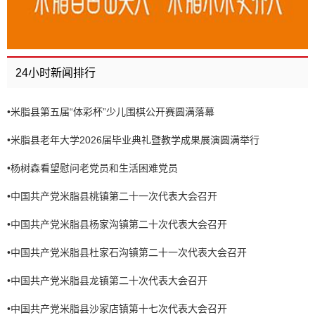
24小时新闻排行
•
米脂县第五届“体彩杯”少儿围棋公开赛圆满落幕
•
米脂县老年大学2026届毕业典礼暨教学成果展演圆满举行
•
杨树森看望慰问老党员和生活困难党员
•
中国共产党米脂县桃镇第二十一次代表大会召开
•
中国共产党米脂县杨家沟镇第二十次代表大会召开
•
中国共产党米脂县杜家石沟镇第二十一次代表大会召开
•
中国共产党米脂县龙镇第二十次代表大会召开
•
中国共产党米脂县沙家店镇第十七次代表大会召开