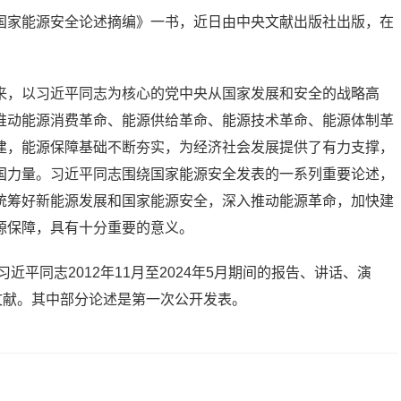
国家能源安全论述摘编》一书，近日由中央文献出版社出版，在
来，以习近平同志为核心的党中央从国家发展和安全的战略高
推动能源消费革命、能源供给革命、能源技术革命、能源体制革
建，能源保障基础不断夯实，为经济社会发展提供了有力支撑，
国力量。习近平同志围绕国家能源安全发表的一系列重要论述，
统筹好新能源发展和国家能源安全，深入推动能源革命，加快建
源保障，具有十分重要的意义。
近平同志2012年11月至2024年5月期间的报告、讲话、演
文献。其中部分论述是第一次公开发表。