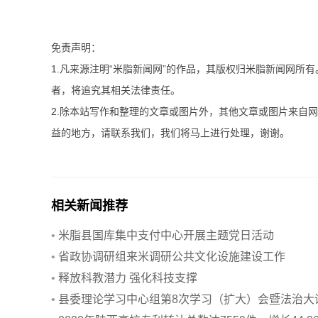
免责声明：
1.凡来源注明“米脂新闻网”的作品，其版权归米脂新闻网所
者，将追究其相关法律责任。
2.除本站写作和整理的文章或图片外，其他文章或图片来自
益的地方，请联系我们，我们将马上进行处理，谢谢。
相关新闻推荐
•
米脂县国库集中支付中心开展主题党日活动
•
省政协调研组来米调研公共文化设施建设工作
•
释放科教潜力 强化科技支撑
•
县委理论学习中心组第8次学习（扩大）会暨法治大