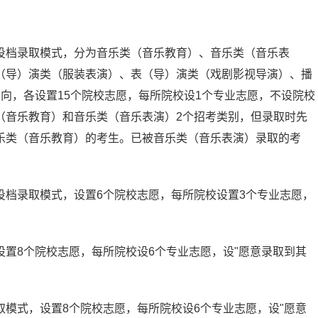
投档录取模式，分为音乐类（音乐教育）、音乐类（音乐表
（导）演类（服装表演）、表（导）演类（戏剧影视导演）、播
向，各设置15个院校志愿，每所院校设1个专业志愿，不设院校
（音乐教育）和音乐类（音乐表演）2个招考类别，但录取时先
乐类（音乐教育）的考生。已被音乐类（音乐表演）录取的考
投档录取模式，设置6个院校志愿，每所院校设置3个专业志愿，
置8个院校志愿，每所院校设6个专业志愿，设"愿意录取到其
模式，设置8个院校志愿，每所院校设6个专业志愿，设"愿意