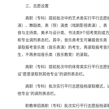
三、志愿设置
高职（专科）提前批次中的艺术类实行平行志愿
演）、舞蹈类、表（导）演类（戏剧影视表演）、表
音与主持类、美术与设计类、书法类9个招考类别或方
和专业调剂表态栏。其中，音乐类考生可兼报音乐类
录取报考音乐类（音乐表演）的考生，再录取报考音
生，不再参加音乐类（音乐教育）的录取。
高职（专科）提前批次中的体育类实行平行志愿
设"愿意录取到其他专业"的调剂表态栏。
高职（专科）批次实行平行志愿投档录取模式，设
他专业"的调剂表态栏。
职教单招高职（专科）批次实行平行志愿投档录取