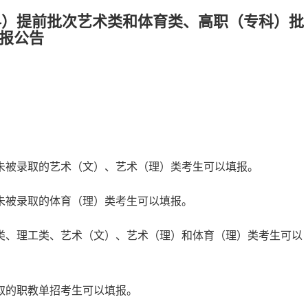
专科）提前批次艺术类和体育类、高职（专科）批
报公告
未被录取的艺术（文）、艺术（理）类考生可以填报。
未被录取的体育（理）类考生可以填报。
类、理工类、艺术（文）、艺术（理）和体育（理）类考生可以
取的职教单招考生可以填报。