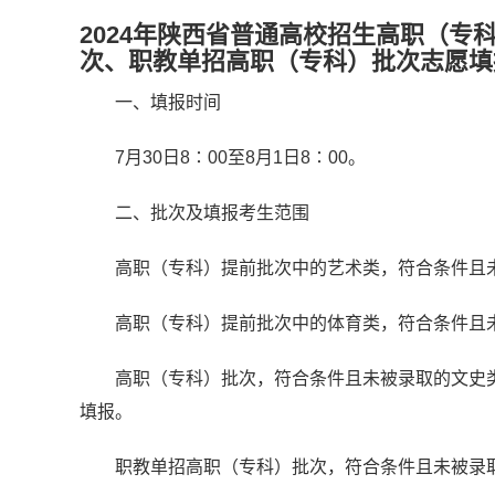
2024年陕西省普通高校招生高职（
次、职教单招高职（专科）批次志愿填
一、填报时间
7月30日8∶00至8月1日8∶00。
二、批次及填报考生范围
高职（专科）提前批次中的艺术类，符合条件且
高职（专科）提前批次中的体育类，符合条件且
高职（专科）批次，符合条件且未被录取的文史
填报。
职教单招高职（专科）批次，符合条件且未被录