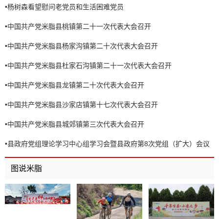
•
杨树森看望慰问老党员和生活困难党员
•
中国共产党米脂县桃镇第二十一次代表大会召开
•
中国共产党米脂县杨家沟镇第二十次代表大会召开
•
中国共产党米脂县杜家石沟镇第二十一次代表大会召开
•
中国共产党米脂县龙镇第二十次代表大会召开
•
中国共产党米脂县沙家店镇第十七次代表大会召开
•
中国共产党米脂县城郊镇第三次代表大会召开
•
县政府党组理论学习中心组学习会暨县政府第8次党组（扩大）会议
召开
图说米脂