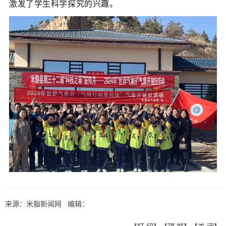
激发了学生科学探究的兴趣。
来源：米脂新闻网 编辑：