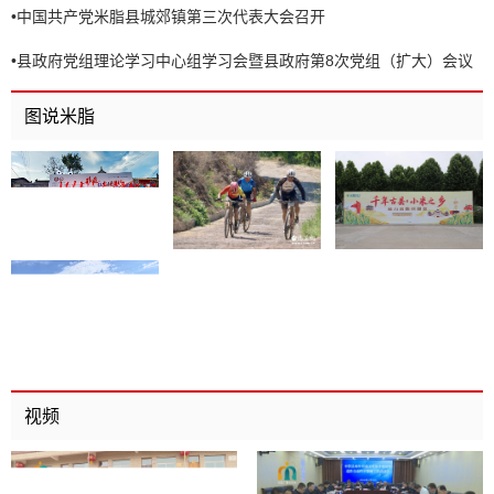
•
中国共产党米脂县城郊镇第三次代表大会召开
•
县政府党组理论学习中心组学习会暨县政府第8次党组（扩大）会议
召开
图说米脂
视频