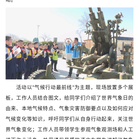
活动以"气候行动最前线"为主题，现场放置多个展
板，工作人员结合图文，给同学们介绍了世界气象日的
由来、本地气候特点、气象灾害防御要点以及如何应对
气候变化等知识，呼吁同学们从自身行动起来，关注世
界气象变化；工作人员带领学生参观气象观测场和人工