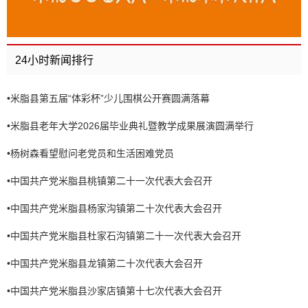
24小时新闻排行
•
米脂县第五届“体彩杯”少儿围棋公开赛圆满落幕
•
米脂县老年大学2026届毕业典礼暨教学成果展演圆满举行
•
杨树森看望慰问老党员和生活困难党员
•
中国共产党米脂县桃镇第二十一次代表大会召开
•
中国共产党米脂县杨家沟镇第二十次代表大会召开
•
中国共产党米脂县杜家石沟镇第二十一次代表大会召开
•
中国共产党米脂县龙镇第二十次代表大会召开
•
中国共产党米脂县沙家店镇第十七次代表大会召开