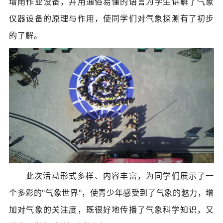
增雨作业设备，并用通俗易懂的语言为学生讲解了气象
仪器设备的原理与作用，使同学们对气象探测有了初步
的了解。
此次活动形式多样、内容丰富，为同学们展示了一
个多彩的"气象世界"，使青少年感受到了气象的魅力，增
加对气象的关注度，既很好地传播了气象科学知识，又