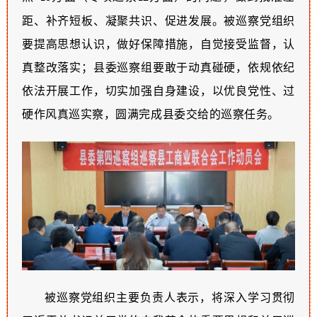
距、补齐短板、凝聚共识、促进发展。被巡察党组织
要提高思想认识，
做好保障措施，
自觉接受监督，
认
真整改落实；
县委巡察组要敢于动真碰硬，依规依纪
依法开展工作，切实加强自身建设，以优良党性、过
硬作风真巡实察，圆满完成县委交给的巡察任务。
被巡察党组织主要负责人表示，将深入学习贯彻