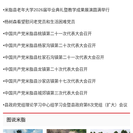
•
米脂县老年大学2026届毕业典礼暨教学成果展演圆满举行
•
杨树森看望慰问老党员和生活困难党员
•
中国共产党米脂县桃镇第二十一次代表大会召开
•
中国共产党米脂县杨家沟镇第二十次代表大会召开
•
中国共产党米脂县杜家石沟镇第二十一次代表大会召开
•
中国共产党米脂县龙镇第二十次代表大会召开
•
中国共产党米脂县沙家店镇第十七次代表大会召开
•
中国共产党米脂县城郊镇第三次代表大会召开
•
县政府党组理论学习中心组学习会暨县政府第8次党组（扩大）会议
召开
图说米脂