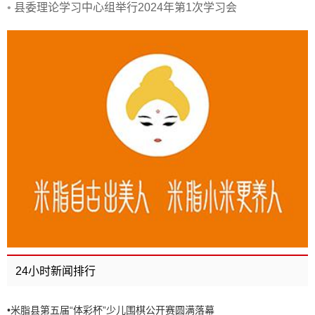
•
县委理论学习中心组举行2024年第1次学习会
24小时新闻排行
•
米脂县第五届“体彩杯”少儿围棋公开赛圆满落幕