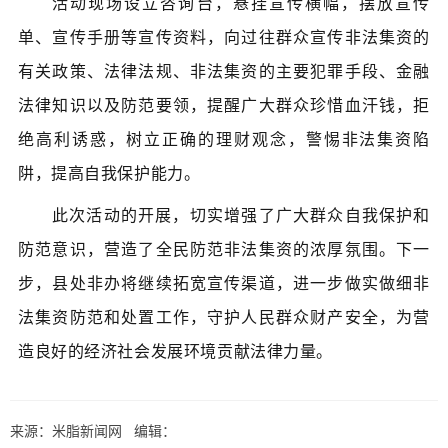
活动现场设立咨询台，悬挂宣传横幅，摆放宣传
单、宣传手册等宣传资料，向过往群众宣传非法集资的
有关政策、法律法规、非法集资的主要犯罪手段、金融
法律知识以及防范要领，提醒广大群众珍惜血汗钱，拒
绝高利诱惑，树立正确的理财观念，警惕非法集资陷
阱，提高自我保护能力。
此次活动的开展，切实增强了广大群众自我保护和
防范意识，营造了全民防范非法集资的浓厚氛围。下一
步，县处非办将继续拓宽宣传渠道，进一步做实做细非
法集资防范和处置工作，守护人民群众财产安全，为营
造良好的经济社会发展环境贡献法律力量。
来源：米脂新闻网 编辑：