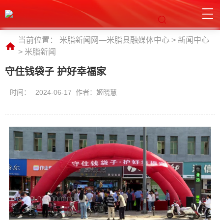
当前位置：
米脂新闻网—米脂县融媒体中心
>
新闻中心
>
米脂新闻
守住钱袋子 护好幸福家
时间：
2024-06-17 作者：姬晓慧