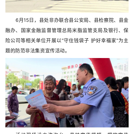
6月15日，县处非办联合县公安局、县检察院、县金
融办、国家金融监督管理总局米脂监管支局及银行、保
险公司等相关单位开展以"守住钱袋子 护好幸福家"为主
题的防范非法集资宣传活动。