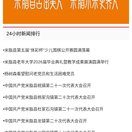
24小时新闻排行
•
米脂县第五届“体彩杯”少儿围棋公开赛圆满落幕
•
米脂县老年大学2026届毕业典礼暨教学成果展演圆满举行
•
杨树森看望慰问老党员和生活困难党员
•
中国共产党米脂县桃镇第二十一次代表大会召开
•
中国共产党米脂县杨家沟镇第二十次代表大会召开
•
中国共产党米脂县杜家石沟镇第二十一次代表大会召开
•
中国共产党米脂县龙镇第二十次代表大会召开