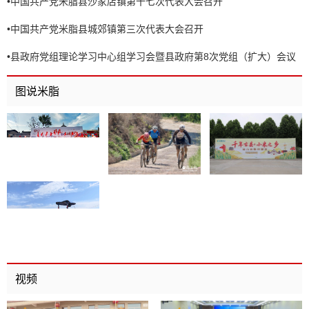
•
中国共产党米脂县沙家店镇第十七次代表大会召开
•
中国共产党米脂县城郊镇第三次代表大会召开
•
县政府党组理论学习中心组学习会暨县政府第8次党组（扩大）会议
召开
图说米脂
视频