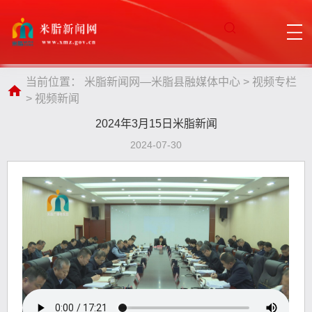
当前位置：
米脂新闻网—米脂县融媒体中心
>
视频专栏
>
视频新闻
2024年3月15日米脂新闻
2024-07-30