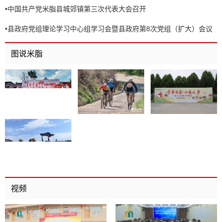
•
中国共产党米脂县城郊镇第三次代表大会召开
•
县政府党组理论学习中心组学习会暨县政府第8次党组（扩大）会议
召开
图说米脂
视频