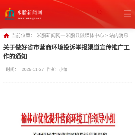
当前位置：
米脂新闻网—米脂县融媒体中心
>
站内消息
关于做好省市营商环境投诉举报渠道宣传推广工
作的通知
时间：
2025-11-27 作者：小编