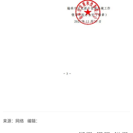
来源：网络 编辑：