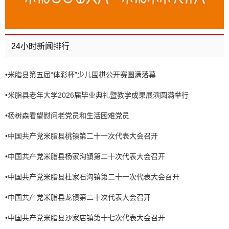
24小时新闻排行
•
米脂县第五届“体彩杯”少儿围棋公开赛圆满落幕
•
米脂县老年大学2026届毕业典礼暨教学成果展演圆满举行
•
杨树森看望慰问老党员和生活困难党员
•
中国共产党米脂县桃镇第二十一次代表大会召开
•
中国共产党米脂县杨家沟镇第二十次代表大会召开
•
中国共产党米脂县杜家石沟镇第二十一次代表大会召开
•
中国共产党米脂县龙镇第二十次代表大会召开
•
中国共产党米脂县沙家店镇第十七次代表大会召开