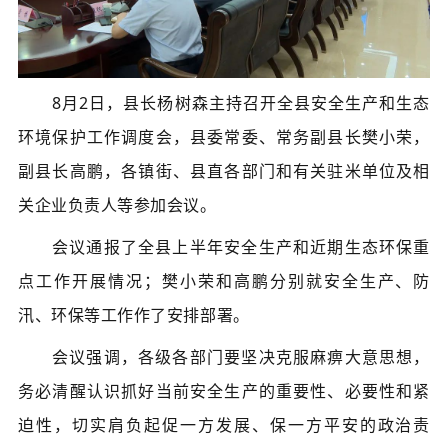
8月2日，县长杨树森主持召开全县安全生产和生态
环境保护工作调度会，县委常委、常务副县长樊小荣，
副县长高鹏，各镇街、县直各部门和有关驻米单位及相
关企业负责人等参加会议。
会议通报了全县上半年安全生产和近期生态环保重
点工作开展情况；樊小荣和高鹏分别就安全生产、防
汛、环保等工作作了安排部署。
会议强调，各级各部门要坚决克服麻痹大意思想，
务必清醒认识抓好当前安全生产的重要性、必要性和紧
迫性，切实肩负起促一方发展、保一方平安的政治责