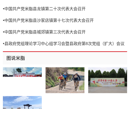
•
中国共产党米脂县龙镇第二十次代表大会召开
•
中国共产党米脂县沙家店镇第十七次代表大会召开
•
中国共产党米脂县城郊镇第三次代表大会召开
•
县政府党组理论学习中心组学习会暨县政府第8次党组（扩大）会议
召开
图说米脂