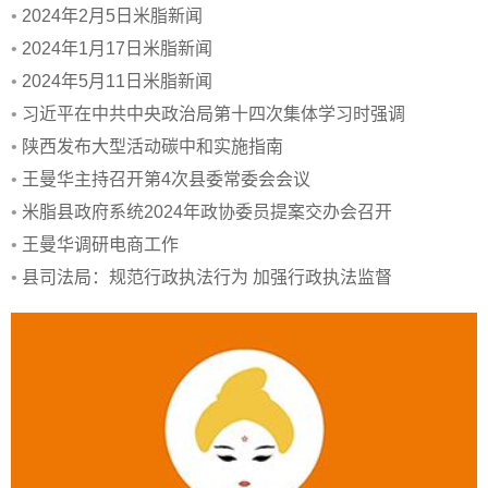
•
2024年2月5日米脂新闻
•
2024年1月17日米脂新闻
•
2024年5月11日米脂新闻
•
习近平在中共中央政治局第十四次集体学习时强调
•
陕西发布大型活动碳中和实施指南
•
王曼华主持召开第4次县委常委会会议
•
米脂县政府系统2024年政协委员提案交办会召开
•
王曼华调研电商工作
•
县司法局：规范行政执法行为 加强行政执法监督