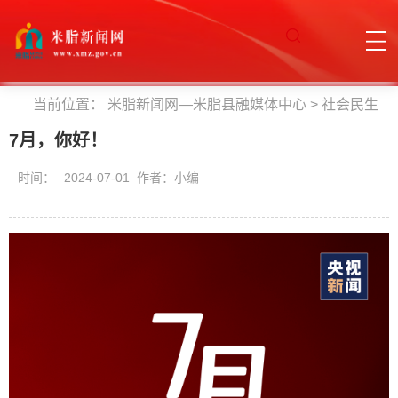
当前位置：
米脂新闻网—米脂县融媒体中心
>
社会民生
7月，你好！
时间：
2024-07-01 作者：小编