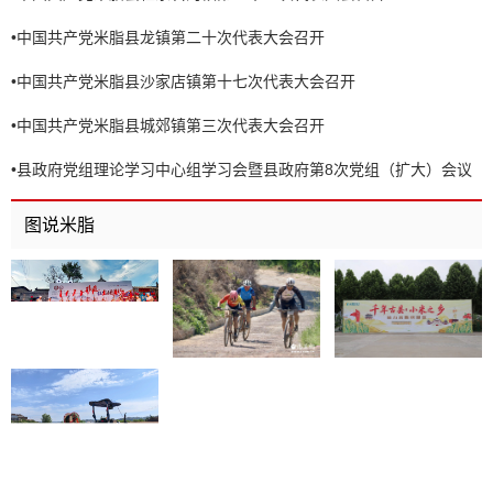
•
中国共产党米脂县龙镇第二十次代表大会召开
•
中国共产党米脂县沙家店镇第十七次代表大会召开
•
中国共产党米脂县城郊镇第三次代表大会召开
•
县政府党组理论学习中心组学习会暨县政府第8次党组（扩大）会议
召开
图说米脂