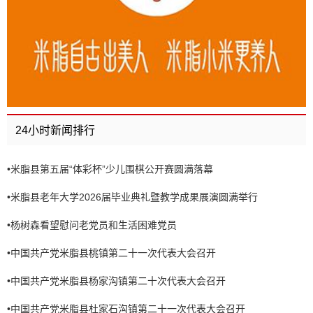
24小时新闻排行
•
米脂县第五届“体彩杯”少儿围棋公开赛圆满落幕
•
米脂县老年大学2026届毕业典礼暨教学成果展演圆满举行
•
杨树森看望慰问老党员和生活困难党员
•
中国共产党米脂县桃镇第二十一次代表大会召开
•
中国共产党米脂县杨家沟镇第二十次代表大会召开
•
中国共产党米脂县杜家石沟镇第二十一次代表大会召开