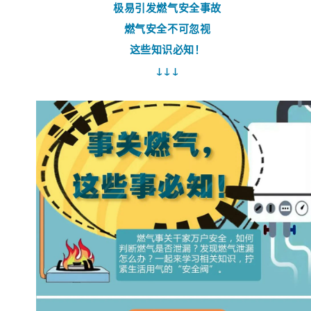
极易引发燃气安全事故
燃气安全不可忽视
这些知识必知！
↓↓↓