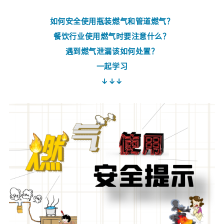
如何安全使用瓶装燃气和管道燃气？
餐饮行业使用燃气时要注意什么？
遇到燃气泄漏该如何处置？
一起学习
↓↓↓