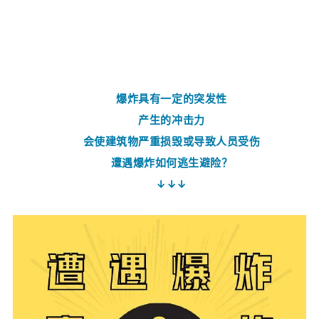
爆炸具有一定的突发性
产生的冲击力
会使建筑物严重损毁或导致人员受伤
遭遇爆炸如何逃生避险？
↓↓↓