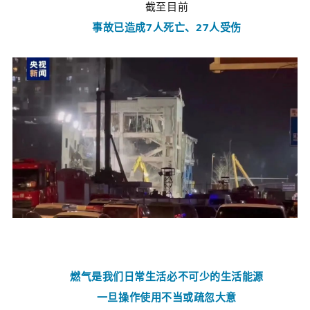
截至目前
事故已造成7人死亡、27人受伤
燃气是我们日常生活必不可少的生活能源
一旦操作使用不当或疏忽大意