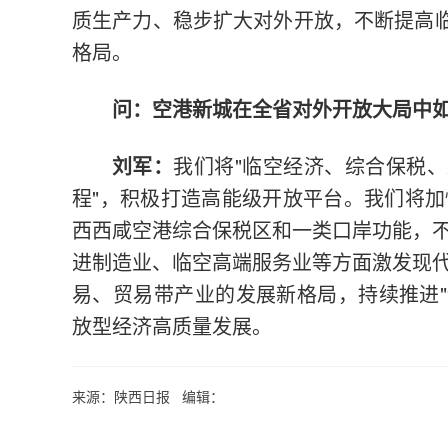
质生产力、稳步扩大对外开放，不断提高临
格局。
问：空港新城在全省对外开放大局中
刘军：
我们将"临空经济、综合保税、
程"，积极打造高能级开放平台。我们将
西西咸空港综合保税区和一类口岸功能，
进制造业、临空高端服务业等方面激发现
易、贸易带产业的发展新格局，持续推进"诚
放型经济高质量发展。
来源：陕西日报 编辑：