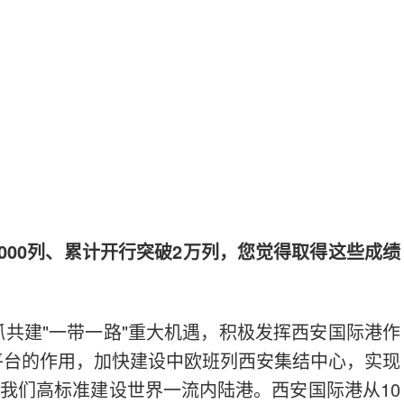
000列、累计开行突破2万列，您觉得取得这些成绩
共建"一带一路"重大机遇，积极发挥西安国际港作
平台的作用，加快建设中欧班列西安集结中心，实现
。我们高标准建设世界一流内陆港。西安国际港从10