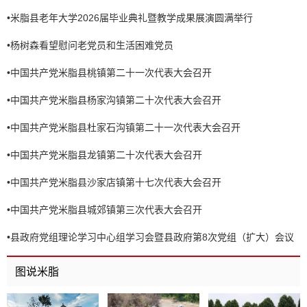
•
米脂县老年大学2026届毕业典礼暨教学成果展演圆满举行
•
杨树森看望慰问老党员和生活困难党员
•
中国共产党米脂县桃镇第二十一次代表大会召开
•
中国共产党米脂县杨家沟镇第二十次代表大会召开
•
中国共产党米脂县杜家石沟镇第二十一次代表大会召开
•
中国共产党米脂县龙镇第二十次代表大会召开
•
中国共产党米脂县沙家店镇第十七次代表大会召开
•
中国共产党米脂县城郊镇第三次代表大会召开
•
县政府党组理论学习中心组学习会暨县政府第8次党组（扩大）会议
召开
图说米脂