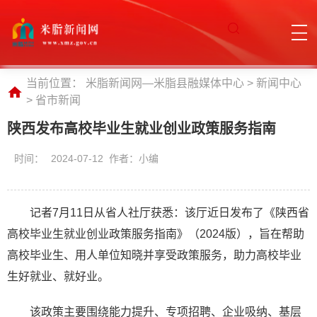
当前位置：
米脂新闻网—米脂县融媒体中心
>
新闻中心
>
省市新闻
陕西发布高校毕业生就业创业政策服务指南
时间：
2024-07-12 作者：小编
记者7月11日从省人社厅获悉：该厅近日发布了《陕西省
高校毕业生就业创业政策服务指南》（2024版），旨在帮助
高校毕业生、用人单位知晓并享受政策服务，助力高校毕业
生好就业、就好业。
该政策主要围绕能力提升、专项招聘、企业吸纳、基层