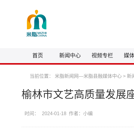
首页
新闻中心
视频专栏
媒
当前位置：
米脂新闻网—米脂县融媒体中心
>
新
榆林市文艺高质量发展
时间：
2024-01-18 作者：小编