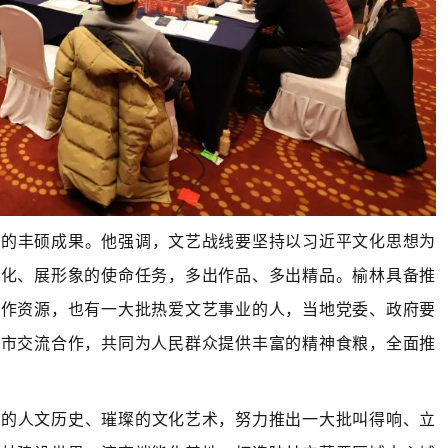
得的丰硕成果。他强调，文艺战线要坚持以习近平文化思想为
文化、展形象的使命任务，多出作品、多出精品。榆林具备推
创作资源，也有一大批热爱文艺事业的人，当地党委、政府要
城市交流合作，共同为人民群众提供丰富的精神食粮，全面推
重的人文历史、璀璨的文化艺术，努力推出一大批叫得响、立