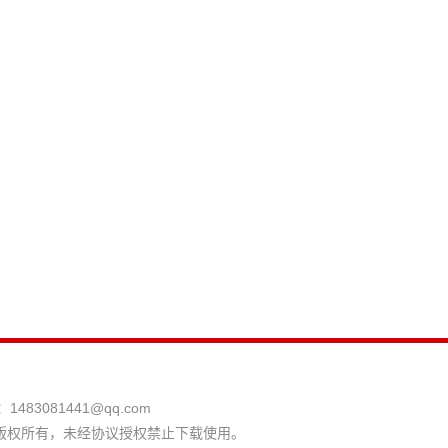
：
1483081441@qq.com
版权所有，未经协议授权禁止下载使用。