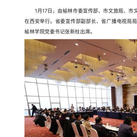
1月17日，由榆林市委宣传部、市文旅局、
在西安举行。省委宣传部副部长、省广播电视局
榆林学院党委书记张新柱出席。