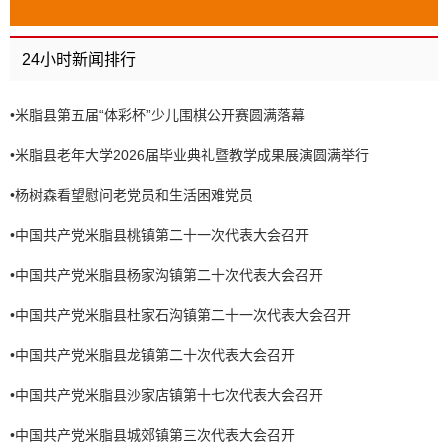
24小时新闻排行
•
米脂县第五届“体彩杯”少儿围棋公开赛圆满落幕
•
米脂县老年大学2026届毕业典礼暨教学成果展演圆满举行
•
杨树森看望慰问老党员和生活困难党员
•
中国共产党米脂县桃镇第二十一次代表大会召开
•
中国共产党米脂县杨家沟镇第二十次代表大会召开
•
中国共产党米脂县杜家石沟镇第二十一次代表大会召开
•
中国共产党米脂县龙镇第二十次代表大会召开
•
中国共产党米脂县沙家店镇第十七次代表大会召开
•
中国共产党米脂县城郊镇第三次代表大会召开