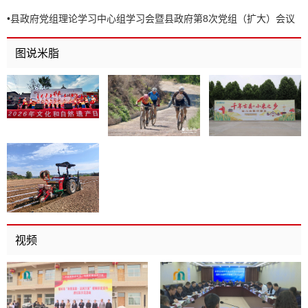
•
县政府党组理论学习中心组学习会暨县政府第8次党组（扩大）会议
召开
图说米脂
视频