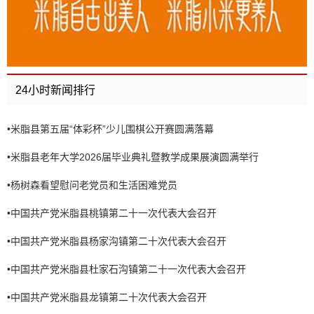
24小时新闻排行
•
米脂县第五届“体彩杯”少儿围棋公开赛圆满落幕
•
米脂县老年大学2026届毕业典礼暨教学成果展演圆满举行
•
杨树森看望慰问老党员和生活困难党员
•
中国共产党米脂县桃镇第二十一次代表大会召开
•
中国共产党米脂县杨家沟镇第二十次代表大会召开
•
中国共产党米脂县杜家石沟镇第二十一次代表大会召开
•
中国共产党米脂县龙镇第二十次代表大会召开