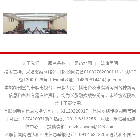
关于我们
|
服务条款
|
网站地图
|
法律声明
技术支持：
米脂婆姨网络公司
陕公网安备61082702000111号
陕ICP
备12009129号-1
Email地址：
1483081441@qq.com
本站所刊登的米脂电视台、米脂人民广播电台及米脂新闻网各种新闻
﹑信息和各种专题专栏资料，均为米脂融媒版权所有，未经协议授权
禁止下载使用。
互联网新闻信息服务许可证：61120220017 信息网络传播视听节目
许可证：127420071新闻热线：0912-6212255 地址：米脂县融媒
体中心 投稿信箱：mizhixinwen@126.com
米脂新闻网违法和不良信息举报电话：0912-6212255 违法和不良信