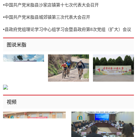
•
中国共产党米脂县沙家店镇第十七次代表大会召开
•
中国共产党米脂县城郊镇第三次代表大会召开
•
县政府党组理论学习中心组学习会暨县政府第8次党组（扩大）会议
召开
图说米脂
视频