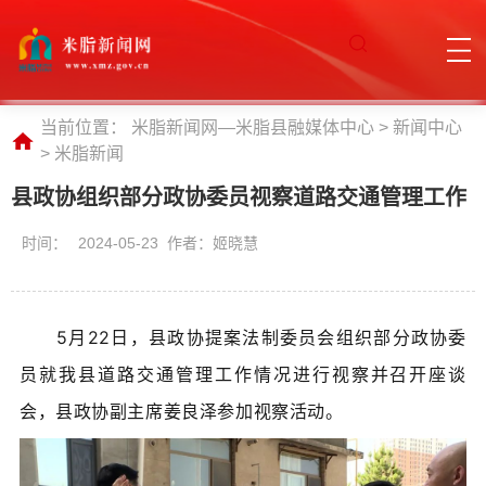
当前位置：
米脂新闻网—米脂县融媒体中心
>
新闻中心
>
米脂新闻
县政协组织部分政协委员视察道路交通管理工作
时间：
2024-05-23 作者：姬晓慧
5月22日，县政协提案法制委员会组织部分政协委
员就我县道路交通管理工作情况进行视察并召开座谈
会，县政协副主席姜良泽参加视察活动。