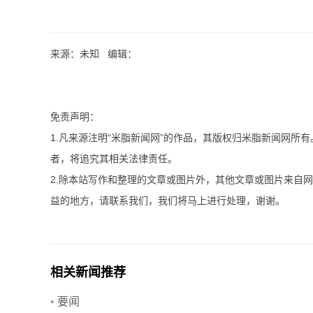
来源：未知 编辑：
免责声明：
1.凡来源注明“米脂新闻网”的作品，其版权归米脂新闻网所
者，将追究其相关法律责任。
2.除本站写作和整理的文章或图片外，其他文章或图片来自
益的地方，请联系我们，我们将马上进行处理，谢谢。
相关新闻推荐
•
要闻