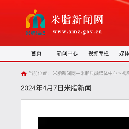
首页
新闻中心
视频专栏
媒
当前位置：
米脂新闻网—米脂县融媒体中心
>
视
2024年4月7日米脂新闻