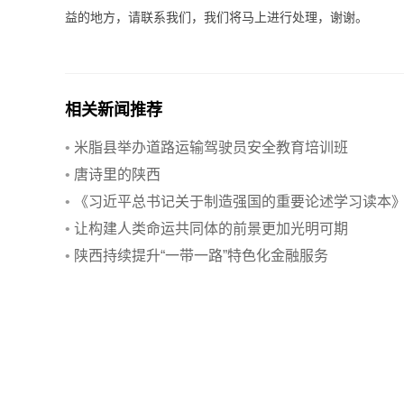
益的地方，请联系我们，我们将马上进行处理，谢谢。
相关新闻推荐
•
米脂县举办道路运输驾驶员安全教育培训班
•
唐诗里的陕西
•
《习近平总书记关于制造强国的重要论述学习读本
出版发行
•
让构建人类命运共同体的前景更加光明可期
•
陕西持续提升“一带一路”特色化金融服务