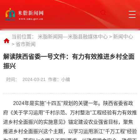
当前位置：
米脂新闻网—米脂县融媒体中心
>
新闻中心
>
省市新闻
解读陕西省委一号文件：有力有效推进乡村全面
振兴
时间：
2024-03-21 作者：小编
2024年是实施"十四五"规划的关键一年。陕西省委省政
府《关于学习运用"千村示范、万村整治"工程经验有力有效推
进乡村全面振兴的实施意见》锚定建设农业强省目标，聚焦
推进乡村全面振兴这个主题，以学习运用浙江"千万工程"经验