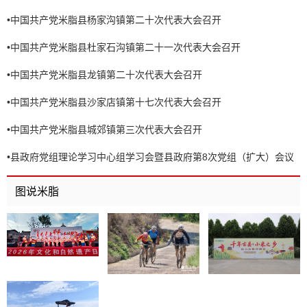
•
中国共产党米脂县杨家沟镇第二十次代表大会召开
•
中国共产党米脂县杜家石沟镇第二十一次代表大会召开
•
中国共产党米脂县龙镇第二十次代表大会召开
•
中国共产党米脂县沙家店镇第十七次代表大会召开
•
中国共产党米脂县城郊镇第三次代表大会召开
•
县政府党组理论学习中心组学习会暨县政府第8次党组（扩大）会议
召开
图说米脂