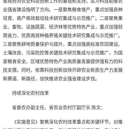
省政府对农业科技创新工作的重视和支持，这为科技助推农
业强省建设指明了方向。一是聚焦粮食增产，重点加强良种
培育、高产高效栽培技术研究集成与示范推广。二是聚焦果
业、畜牧、设施蔬菜、经济林等优势特色产业，重点加强轻
简省力、优质高效种植养殖关键技术研究集成与示范推广。
三是聚焦耕地质量保护与提升，重点加强高标准农田建设、
土壤改良、污染防控等关键技术研究集成与示范推广，为国
家粮食安全、区域优势特色产业高质量发展提供强有力的科
技支撑。同时，依靠科技创新加快开辟农业新质生产力发展
新赛道、新路径，加快推进农业强省建设步伐。
持续深化农村改革
省委农办副主任、省农业农村厅副厅长 陈文：
《实施意见》聚焦深化农村改革重点和关键环节，对推