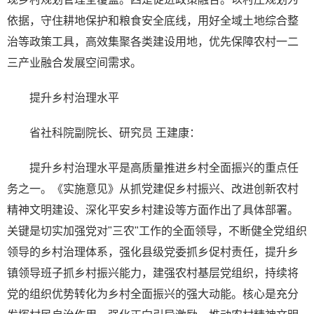
依据，守住耕地保护和粮食安全底线，用好全域土地综合整
治等政策工具，高效集聚各类建设用地，优先保障农村一二
三产业融合发展空间需求。
提升乡村治理水平
省社科院副院长、研究员 王建康：
提升乡村治理水平是高质量推进乡村全面振兴的重点任
务之一。《实施意见》从抓党建促乡村振兴、改进创新农村
精神文明建设、深化平安乡村建设等方面作出了具体部署。
关键是切实加强党对"三农"工作的全面领导，不断健全党组织
领导的乡村治理体系，强化县级党委抓乡促村责任，提升乡
镇领导班子抓乡村振兴能力，建强农村基层党组织，持续将
党的组织优势转化为乡村全面振兴的强大动能。核心是充分