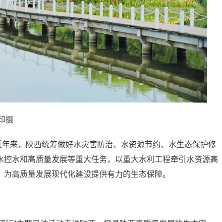
印摄
近年来，陕西统筹做好水灾害防治、水资源节约、水生态保护修
水控水和高质量发展等重大任务，以重大水利工程牵引水资源高
，为高质量发展现代化建设提供有力的生态保障。