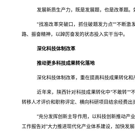
发展新质生产力，既是发展题，也是改革题。
"找准改革突破口，抓住破题发力点""不断激
路、振奋精神，以踔厉奋发的状态投入实干当中。
深化科技体制改革
推动更多科技成果转化落地
深化科技体制改革，重在提高科技成果转化和
近年来，陕西针对科技成果转化中"不敢转""
转移人才评价和职称评定、横向科研项目结余经费出资
"充分发挥创新主导作用，以科技创新推动产业
工作报告对"大力推进现代化产业体系建设，加快发展