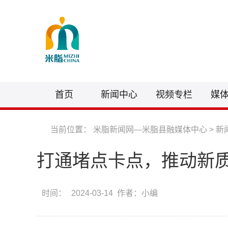
首页
新闻中心
视频专栏
媒
当前位置：
米脂新闻网—米脂县融媒体中心
>
新
打通堵点卡点，推动新
时间：
2024-03-14 作者：小编